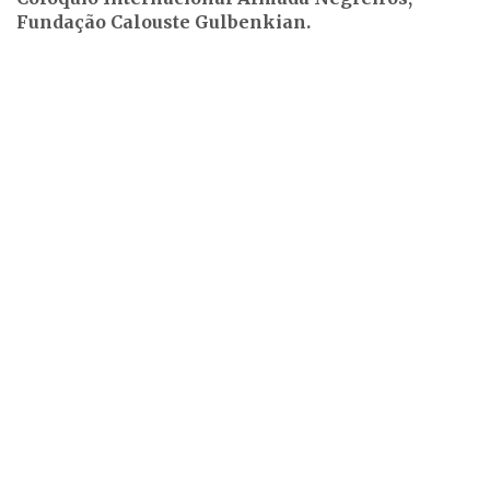
Fundação Calouste Gulbenkian.