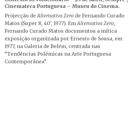
Cinemateca Portuguesa – Museu do Cinema.
Projecção de
Alternativa Zero
de Fernando Curado
Matos (Super 8, 40', 1977). Em
Alternativa Zero
,
Fernando Curado Matos documentou a mítica
exposição organizada por Ernesto de Sousa, em
1977, na Galeria de Belém, centrada nas
“Tendências Polémicas na Arte Portuguesa
Contemporânea”.