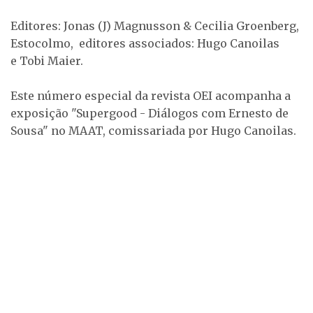
Editores: Jonas (J) Magnusson & Cecilia Groenberg,
Estocolmo, editores associados: Hugo Canoilas
e Tobi Maier.
Este número especial da revista OEI acompanha a
exposição "Supergood - Diálogos com Ernesto de
Sousa" no MAAT, comissariada por Hugo Canoilas.