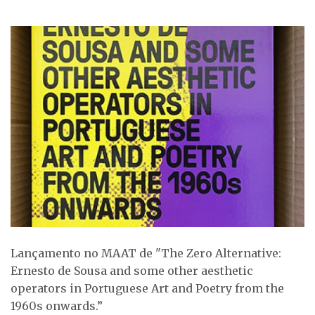
Lançamento no MAAT de "The Zero Alternative:
Ernesto de Sousa and some other aesthetic
operators in Portuguese Art and Poetry from the
1960s onwards.”