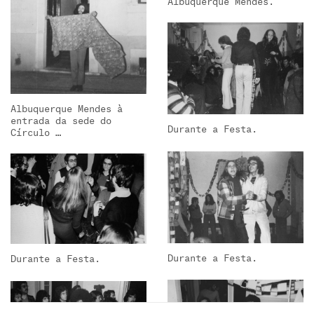
Albuquerque Mendes à
entrada da sede do
Durante a Festa.
Círculo …
Durante a Festa.
Durante a Festa.