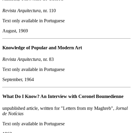
Revista Arquitectura
, nr. 110
Text only available in Portuguese
August, 1969
Knowledge of Popular and Modern Art
Revista Arquitectura
, nr. 83
Text only available in Portuguese
September, 1964
What Do I Know? An Interview with Coronel Boumedienne
unpublished article, written for "Letters from my Maghreb",
Jornal
de Notícias
Text only available in Portuguese