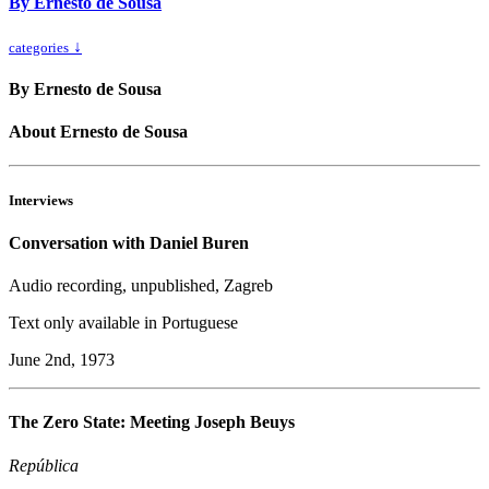
By Ernesto de Sousa
↓
categories
By Ernesto de Sousa
About Ernesto de Sousa
Interviews
Conversation with Daniel Buren
Audio recording, unpublished, Zagreb
Text only available in Portuguese
June 2nd, 1973
The Zero State: Meeting Joseph Beuys
República