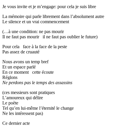
Je vous invite et je m’engage: pour cela je suis libre
La mémoire qui parle librement dans l’absolument autre
Le silence et un vrai commencement
(…à une condition: ne pas mourir
Il ne faut pas mourir il ne faut pas oublier le future)
Pour cela face à la face de la peste
Pas assez de cruauté
Nous avons un temp bref
Et un espace parlé
En ce moment cette écoute
Réglons
Ne perdons pas le temps des assassins
(ces messieurs sont pratiques
L’amoureux qui délire
Le poète
Tel qu’en lui-même l’éternité le change
Ne les intéressent pas)
Ce dernier acte