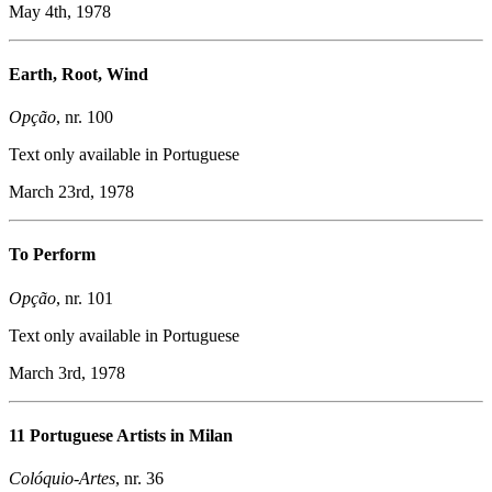
May 4th, 1978
Earth, Root, Wind
Opção
, nr. 100
Text only available in Portuguese
March 23rd, 1978
To Perform
Opção
, nr. 101
Text only available in Portuguese
March 3rd, 1978
11 Portuguese Artists in Milan
Colóquio-Artes
, nr. 36