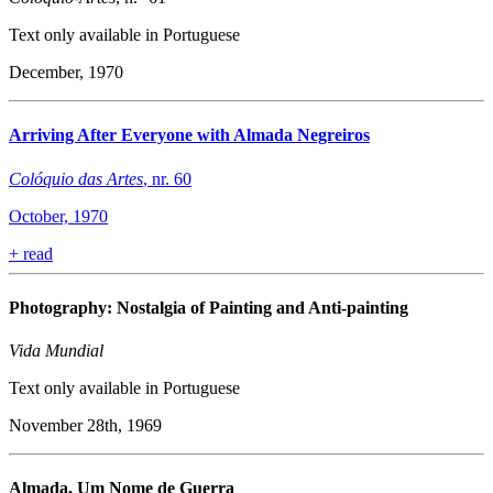
Text only available in Portuguese
December, 1970
Arriving After Everyone with Almada Negreiros
Colóquio das Artes
, nr. 60
October, 1970
+
read
Photography: Nostalgia of Painting and Anti-painting
Vida Mundial
Text only available in Portuguese
November 28th, 1969
Almada, Um Nome de Guerra