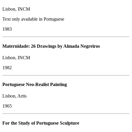
Lisbon, INCM
Text only available in Portuguese
1983
Maternidade: 26 Drawings by Almada Negreiros
Lisbon, INCM
1982
Portuguese Neo-Realist Painting
Lisbon, Artis
1965
For the Study of Portuguese Sculpture