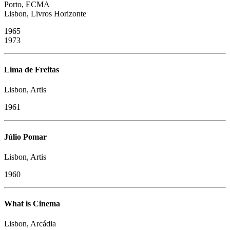
Porto, ECMA
Lisbon, Livros Horizonte
1965
​1973
Lima de Freitas
Lisbon, Artis
1961
Júlio Pomar
Lisbon, Artis
1960
What is Cinema
Lisbon, Arcádia