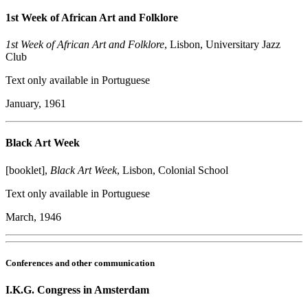
1st Week of African Art and Folklore
1st Week of African Art and Folklore
, Lisbon, Universitary Jazz
Club
Text only available in Portuguese
January, 1961
Black Art Week
[booklet],
Black Art Week
, Lisbon, Colonial School
Text only available in Portuguese
March, 1946
Conferences and other communication
I.K.G. Congress in Amsterdam