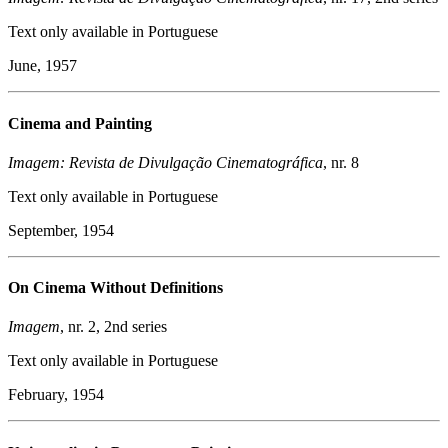
Text only available in Portuguese
June, 1957
Cinema and Painting
Imagem: Revista de Divulgação Cinematográfica
, nr. 8
Text only available in Portuguese
September, 1954
On Cinema Without Definitions
Imagem
, nr. 2, 2nd series
Text only available in Portuguese
​February, 1954