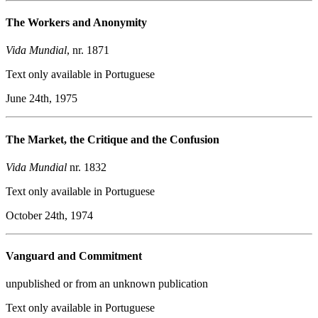
The Workers and Anonymity
Vida
Mundial
, nr. 1871
Text only available in Portuguese
June 24th, 1975
The Market, the Critique and the Confusion
Vida Mundial
nr. 1832
Text only available in Portuguese
October 24th, 1974
Vanguard and Commitment
unpublished or from an unknown publication
Text only available in Portuguese