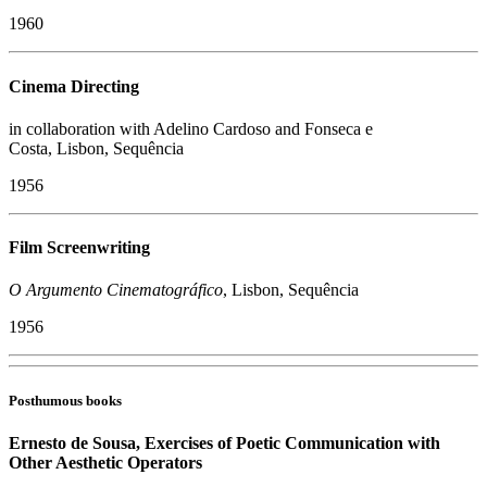
1960
Cinema Directing
in collaboration with Adelino Cardoso and Fonseca e
Costa, Lisbon, Sequência
1956
Film Screenwriting
O Argumento Cinematográfico
, Lisbon, Sequência
1956
Posthumous books
Ernesto de Sousa, Exercises of Poetic Communication with
Other Aesthetic Operators