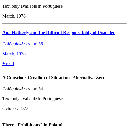
Text only available in Portuguese
March, 1978
Ana Hatherly and the Difficult Responsability of Disorder
Colóquio-Artes
, nr. 36
March, 1978
+
read
A Conscious Creation of Situations: Alternativa Zero
Colóquio-Artes
, nr. 34
Text only available in Portuguese
October, 1977
Three "Exhibitions" in Poland