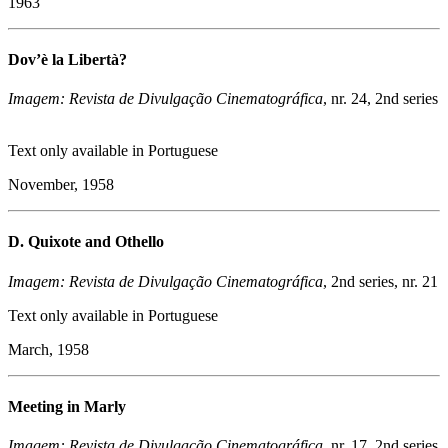
1963
Dov’è la Libertà?
Imagem: Revista de Divulgação Cinematográfica
, nr. 24, 2nd series
Text only available in Portuguese
November, 1958
D. Quixote and Othello
Imagem: Revista de Divulgação Cinematográfica
, 2nd series, nr. 21
Text only available in Portuguese
March, 1958
Meeting in Marly
Imagem: Revista de Divulgação Cinematográfica
, nr. 17, 2nd series