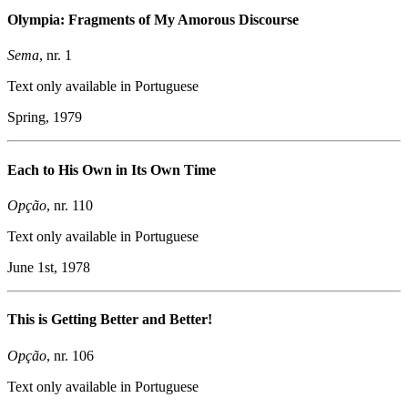
Olympia: Fragments of My Amorous Discourse
Sema
, nr. 1
Text only available in Portuguese
Spring, 1979
Each to His Own in Its Own Time
Opção
, nr. 110
Text only available in Portuguese
June 1st, 1978
This is Getting Better and Better!
Opção
, nr. 106
Text only available in Portuguese