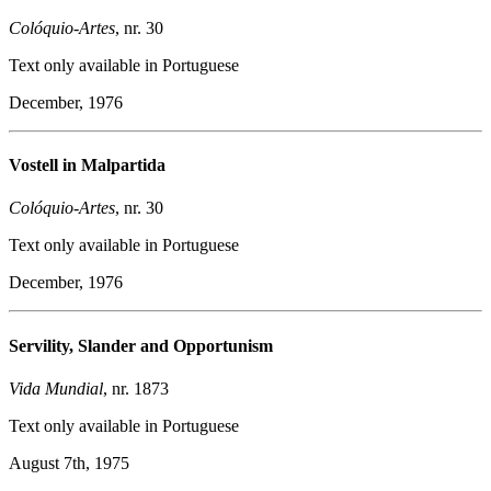
Colóquio-Artes
, nr. 30
Text only available in Portuguese
December, 1976
Vostell in Malpartida
Colóquio-Artes
, nr. 30
Text only available in Portuguese
December, 1976
Servility, Slander and Opportunism
Vida Mundial
, nr. 1873
Text only available in Portuguese
August 7th, 1975