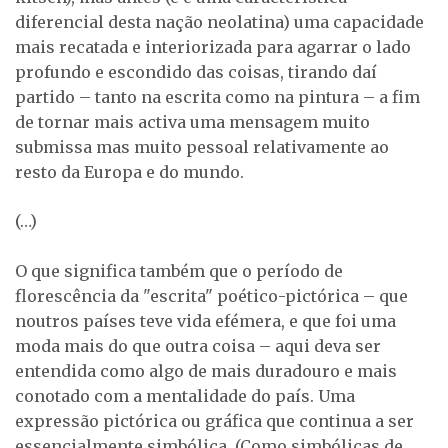
diferencial desta nação neolatina) uma capacidade
mais recatada e interiorizada para agarrar o lado
profundo e escondido das coisas, tirando daí
partido – tanto na escrita como na pintura – a fim
de tornar mais activa uma mensagem muito
submissa mas muito pessoal relativamente ao
resto da Europa e do mundo.
(…)
O que significa também que o período de
florescência da "escrita" poético-pictórica – que
noutros países teve vida efémera, e que foi uma
moda mais do que outra coisa – aqui deva ser
entendida como algo de mais duradouro e mais
conotado com a mentalidade do país. Uma
expressão pictórica ou gráfica que continua a ser
essencialmente simbólica. (Como simbólicas de