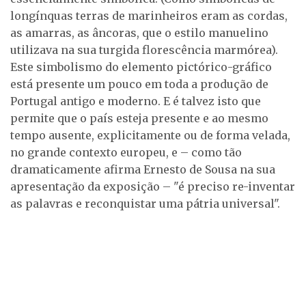
longínquas terras de marinheiros eram as cordas,
as amarras, as âncoras, que o estilo manuelino
utilizava na sua turgida florescência marmórea).
Este simbolismo do elemento pictórico-gráfico
está presente um pouco em toda a produção de
Portugal antigo e moderno. E é talvez isto que
permite que o país esteja presente e ao mesmo
tempo ausente, explicitamente ou de forma velada,
no grande contexto europeu, e – como tão
dramaticamente afirma Ernesto de Sousa na sua
apresentação da exposição – "é preciso re-inventar
as palavras e reconquistar uma pátria universal".