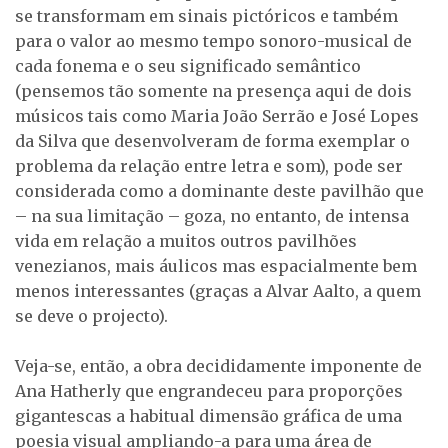
se transformam em sinais pictóricos e também
para o valor ao mesmo tempo sonoro-musical de
cada fonema e o seu significado semântico
(pensemos tão somente na presença aqui de dois
músicos tais como Maria João Serrão e José Lopes
da Silva que desenvolveram de forma exemplar o
problema da relação entre letra e som), pode ser
considerada como a dominante deste pavilhão que
– na sua limitação – goza, no entanto, de intensa
vida em relação a muitos outros pavilhões
venezianos, mais áulicos mas espacialmente bem
menos interessantes (graças a Alvar Aalto, a quem
se deve o projecto).
Veja-se, então, a obra decididamente imponente de
Ana Hatherly que engrandeceu para proporções
gigantescas a habitual dimensão gráfica de uma
poesia visual ampliando-a para uma área de