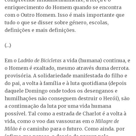
enriquecimento do Homem quando se encontra
com o Outro Homem. Isso é mais importante que
tudo o que se disser sobre género, escolas,
definições e mais definições.
(…)
Em o
Ladrão de Bicicletas
a vida (humana) continua, e
o Homem é exaltado, mesmo através duma derrota.
provisória. A solidariedade manifestada do filho e
do pai, a volta à família e à luta quotidiana (depois
daquele Domingo onde todos os desenganos e
humilhações não conseguem destruir o Herói), são
a continuação da luta por uma vida humana
possível. Tal como a estrada de Charlot é a volta à
vida, como o voo das vassouras em o
Milagre de
Milão
é o caminho para o futuro. Como ainda. por