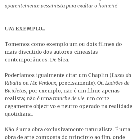
aparentemente pessimista para exaltar o
homem!
UM EXEMPLO...
Tomemos como exemplo um ou dois filmes do
mais discutido dos autores-cineastas
contemporâneos: De Sica.
Poderíamos igualmente citar um Chaplin (
Luzes da
Ribalta
ou
Mr. Verdoux
, precisamente). Ou
Ladrões de
Bicicletas
, por exemplo, não é um filme apenas
realista; não é uma
tranche de vie
, um corte
cegamente objectivo e neutro operado na realidade
quotidiana.
Não é uma obra exclusivamente naturalista. É uma
obra de arte composta do princípio ao fim, onde