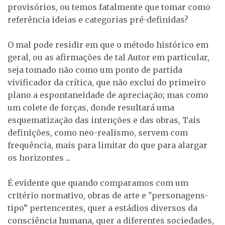
provisórios, ou temos fatalmente que tomar como
referência ideias e categorias pré-definidas?
O mal pode residir em que o método histórico em
geral, ou as afirmações de tal Autor em particular,
seja tomado não como um ponto de partida
vivificador da crítica, que não exclui do primeiro
plano a espontaneidade de apreciação; mas como
um colete de forças, donde resultará uma
esquematização das intenções e das obras, Tais
definições, como neo-realismo, servem com
frequência, mais para limitar do que para alargar
os horizontes ...
É evidente que quando comparamos com um
critério normativo, obras de arte e "personagens-
tipo” pertencentes, quer a estádios diversos da
consciência humana, quer a diferentes sociedades,