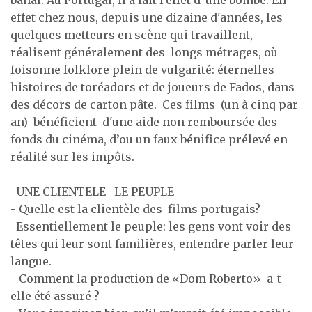
effet chez nous, depuis une dizaine d'années, les
quelques metteurs en scène qui travaillent,
réalisent généralement des longs métrages, où
foisonne folklore plein de vulgarité: éternelles
histoires de toréadors et de joueurs de Fados, dans
des décors de carton pâte. Ces films (un à cinq par
an) bénéficient d'une aide non remboursée des
fonds du cinéma, d’ou un faux bénifice prélevé en
réalité sur les impôts.
UNE CLIENTELE LE PEUPLE
- Quelle est la clientèle des films portugais?
Essentiellement le peuple: les gens vont voir des
têtes qui leur sont familières, entendre parler leur
langue.
- Comment la production de «Dom Roberto» a-t-
elle été assuré ?