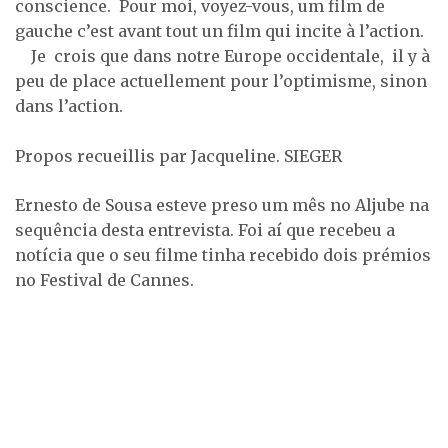
conscience. Pour moi, voyez-vous, um film de
gauche c’est avant tout un film qui incite à l’action.
Je crois que dans notre Europe occidentale, il y à
peu de place actuellement pour l’optimisme, sinon
dans l’action.
Propos recueillis par Jacqueline. SIEGER
Ernesto de Sousa esteve preso um mês no Aljube na
sequência desta entrevista. Foi aí que recebeu a
notícia que o seu filme tinha recebido dois prémios
no Festival de Cannes.