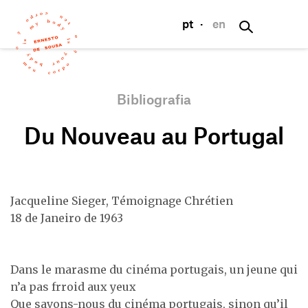
pt
·
en
Bibliografia
Du Nouveau au Portugal
Jacqueline Sieger, Témoignage Chrétien
18 de Janeiro de 1963
Dans le marasme du cinéma portugais, un jeune qui
n’a pas frroid aux yeux
Que savons-nous du cinéma portugais, sinon qu’il