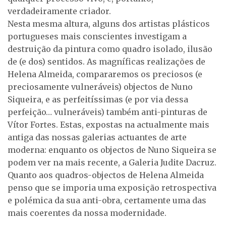
verdadeiramente criador.
Nesta mesma altura, alguns dos artistas plásticos
portugueses mais conscientes investigam a
destruição da pintura como quadro isolado, ilusão
de (e dos) sentidos. As magníficas realizações de
Helena Almeida, compararemos os preciosos (e
preciosamente vulneráveis) objectos de Nuno
Siqueira, e as perfeitíssimas (e por via dessa
perfeição… vulneráveis) também anti-pinturas de
Vítor Fortes. Estas, expostas na actualmente mais
antiga das nossas galerias actuantes de arte
moderna: enquanto os objectos de Nuno Siqueira se
podem ver na mais recente, a Galeria Judite Dacruz.
Quanto aos quadros-objectos de Helena Almeida
penso que se imporia uma exposição retrospectiva
e polémica da sua anti-obra, certamente uma das
mais coerentes da nossa modernidade.