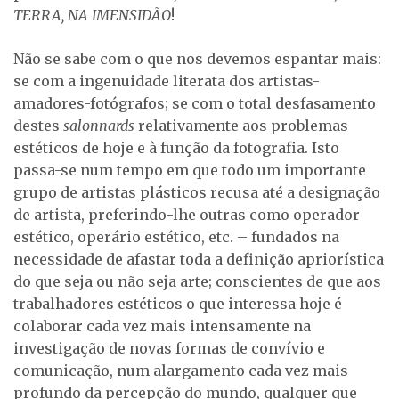
TERRA, NA IMENSIDÃO
!
Não se sabe com o que nos devemos espantar mais:
se com a ingenuidade literata dos artistas-
amadores-fotógrafos; se com o total desfasamento
destes
salonnards
relativamente aos problemas
estéticos de hoje e à função da fotografia. Isto
passa-se num tempo em que todo um importante
grupo de artistas plásticos recusa até a designação
de artista, preferindo-lhe outras como operador
estético, operário estético, etc. – fundados na
necessidade de afastar toda a definição apriorística
do que seja ou não seja arte; conscientes de que aos
trabalhadores estéticos o que interessa hoje é
colaborar cada vez mais intensamente na
investigação de novas formas de convívio e
comunicação, num alargamento cada vez mais
profundo da percepção do mundo, qualquer que