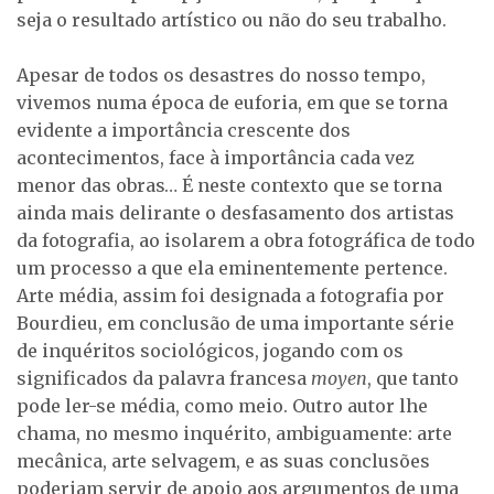
seja o resultado artístico ou não do seu trabalho.
Apesar de todos os desastres do nosso tempo,
vivemos numa época de euforia, em que se torna
evidente a importância crescente dos
acontecimentos, face à importância cada vez
menor das obras… É neste contexto que se torna
ainda mais delirante o desfasamento dos artistas
da fotografia, ao isolarem a obra fotográfica de todo
um processo a que ela eminentemente pertence.
Arte média, assim foi designada a fotografia por
Bourdieu, em conclusão de uma importante série
de inquéritos sociológicos, jogando com os
significados da palavra francesa
moyen
, que tanto
pode ler-se média, como meio. Outro autor lhe
chama, no mesmo inquérito, ambiguamente: arte
mecânica, arte selvagem, e as suas conclusões
poderiam servir de apoio aos argumentos de uma