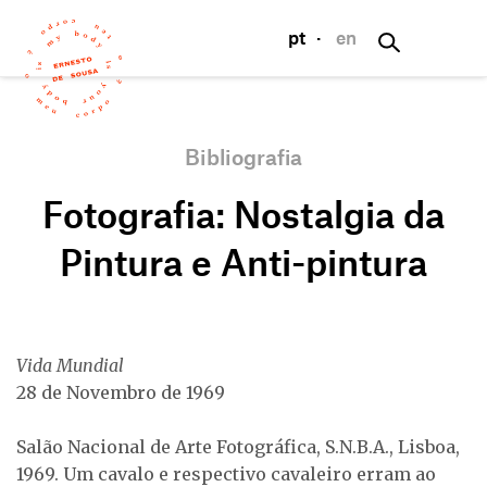
pt
·
en
Bibliografia
Fotografia: Nostalgia da
Pintura e Anti-pintura
Vida Mundial
28 de Novembro de 1969
Salão Nacional de Arte Fotográfica, S.N.B.A., Lisboa,
1969. Um cavalo e respectivo cavaleiro erram ao