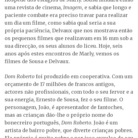
uma revista de cinema,
Imagem
, e sabia que longo e
paciente combate era preciso travar para realizar
um dia um filme, como sabia qual seria a sua
própria paciência, Delvaux que nos mostrava então
os pequenos filmes que realizavam em 16 mm sob a
sua direcção, os seus alunos do liceu. Hoje, seis
anos após estes encontros de Marly, vemos os
filmes de Sousa e Delvaux.
Dom Roberto
foi produzido em cooperativa. Com um
orçamento de 17 milhões de francos antigos,
actores não profissionais, com todo o seu fervor e a
sua energia, Ernesto de Sousa, fez o seu filme. O
personagem, João, é apresentador de fantoches,
mas as crianças dão-lhe o próprio nome do
bonecreiro português,
Dom Roberto
. João é um
artista de bairro pobre, que diverte crianças pobres.