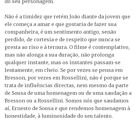
do seu personagem.
Não é a timidez que retém João diante da jovem que
ele começa a amar e que gostaria de fazer sua
companheira, é um sentimento antigo, senão
perdido, de cortesia e de respeito que nunca se
presta ao riso e à ternura. O filme é contemplativo,
mas não alonga a sua duração, não prolonga
qualquer instante, mas os instantes passam-se
lentamente, em cheio. Se por vezes se pensa em
Bresson, por vezes em Rossellini, não é porque se
trata de influências directas, nem mesmo da parte
de Sousa de uma homenagem ou de uma saudação a
Bresson ou a Rossellini. Somos nós que saudamos
aí, Ernesto de Sousa e que rendemos homenagem à
honestidade, à luminosidade do seu talento.